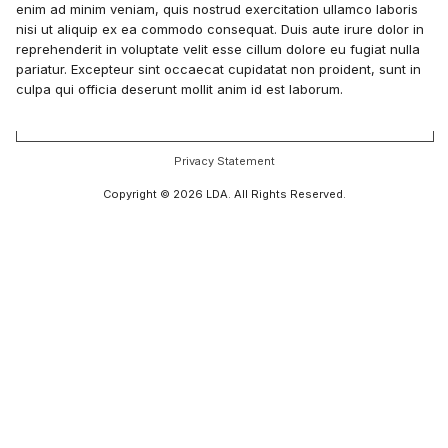
enim ad minim veniam, quis nostrud exercitation ullamco laboris
nisi ut aliquip ex ea commodo consequat. Duis aute irure dolor in
reprehenderit in voluptate velit esse cillum dolore eu fugiat nulla
pariatur. Excepteur sint occaecat cupidatat non proident, sunt in
culpa qui officia deserunt mollit anim id est laborum.
Privacy Statement
Copyright © 2026 LDA. All Rights Reserved.